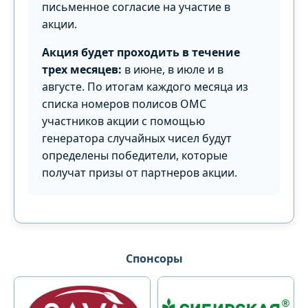
письменное согласие на участие в
акции.
Акция будет проходить в течение
трех месяцев:
в июне, в июле и в
августе. По итогам каждого месяца из
списка номеров полисов ОМС
участников акции с помощью
генератора случайных чисел будут
определены победители, которые
получат призы от партнеров акции.
Спонсоры