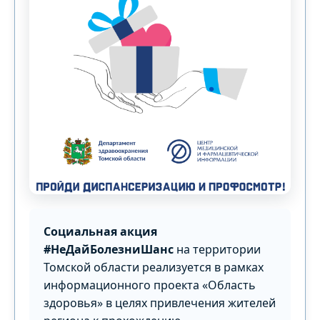
Социальная акция
#НеДайБолезниШанс
на территории
Томской области реализуется в рамках
информационного проекта «Область
здоровья» в целях привлечения жителей